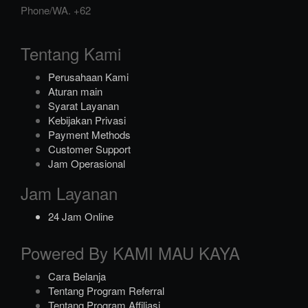
Phone/WA.
+62
Tentang Kami
Perusahaan Kami
Aturan main
Syarat Layanan
Kebijakan Privasi
Payment Methods
Customer Support
Jam Operasional
Jam Layanan
24 Jam Online
Powered By KAMI MAU KAYA
Cara Belanja
Tentang Program Referral
Tentang Program Affiliasi