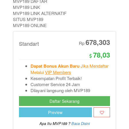
MVP189 DAFTAR
MVP189 LINK
MVP189 LINK ALTERNATIF
SITUS MVP189
MVP189 ONLINE
678,303
Standart
Rp
78,03
Dapat Bonus Akun Baru
Jika Mendaftar
Melalui
VIP Members
Kesempatan Profit Terbaik!
Customer Service 24 Jam
Dilayani langsung oleh MVP189
Daftar Sekarang
Preview
Apa Itu MVP189 ?
Baca Disini