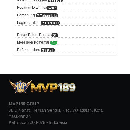
678303
Pesanan Diterima
6787
Bergabung
7 Tahun lalu
Login Terakhir
7 Hari lalu
Pesan Belum Dibuka
31
Merespon Komentar
31
Refund orders
31 Kali
MVP189 GRUP
Jl. Dihianati, Teman Sendiri, Kec. Waladalah, Kota
Yasudahlah
Kehidupan
303-678
-
Indonesia