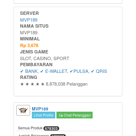
SERVER
MVP189
NAMA SITUS
MVP189
MINIMAL
Rp
3,678
JENIS GAME
SLOT, CASINO, SPORT
PEMBAYARAN
✔ BANK, ✔ E-WALLET, ✔PULSA, ✔ QRIS
RATING
★ ★ ★ ★ ★ 8.878,038 Pelanggan
MVP189
Lihat Profile
Chat Pelanggan
Semua Produk
678303
Jumlah Pelanggan