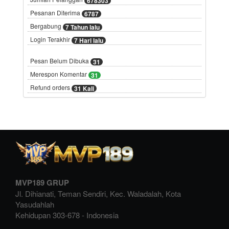
678303
Pesanan Diterima
6787
Bergabung
7 Tahun lalu
Login Terakhir
7 Hari lalu
Pesan Belum Dibuka
31
Merespon Komentar
31
Refund orders
31 Kali
MVP189 GRUP
Jl. Dihianati, Teman Sendiri, Kec. Waladalah, Kota
Yasudahlah
Kehidupan
303-678
-
Indonesia