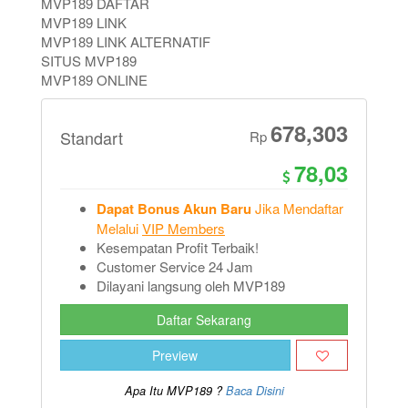
MVP189 DAFTAR
MVP189 LINK
MVP189 LINK ALTERNATIF
SITUS MVP189
MVP189 ONLINE
678,303
Standart
Rp
78,03
Dapat Bonus Akun Baru
Jika Mendaftar
Melalui
VIP Members
Kesempatan Profit Terbaik!
Customer Service 24 Jam
Dilayani langsung oleh MVP189
Daftar Sekarang
Preview
Apa Itu MVP189 ?
Baca Disini