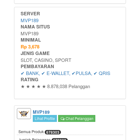
SERVER
MVP189
NAMA SITUS
MVP189
MINIMAL
Rp
3,678
JENIS GAME
SLOT, CASINO, SPORT
PEMBAYARAN
✔ BANK, ✔ E-WALLET, ✔PULSA, ✔ QRIS
RATING
★ ★ ★ ★ ★ 8.878,038 Pelanggan
MVP189
Lihat Profile
Chat Pelanggan
Semua Produk
678303
Jumlah Pelanggan