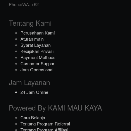
Phone/WA.
+62
Tentang Kami
Perusahaan Kami
Aturan main
Syarat Layanan
Kebijakan Privasi
Payment Methods
Customer Support
Jam Operasional
Jam Layanan
24 Jam Online
Powered By KAMI MAU KAYA
Cara Belanja
Tentang Program Referral
Tentang Program Affiliasi