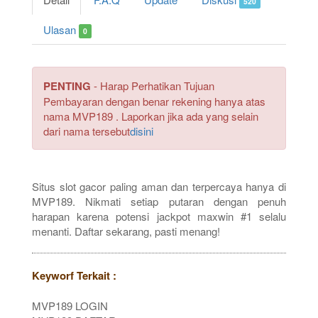
520
Ulasan
0
PENTING
- Harap Perhatikan Tujuan
Pembayaran dengan benar rekening hanya atas
nama MVP189 . Laporkan jika ada yang selain
dari nama tersebut
disini
Situs slot gacor paling aman dan terpercaya hanya di
MVP189. Nikmati setiap putaran dengan penuh
harapan karena potensi jackpot maxwin #1 selalu
menanti. Daftar sekarang, pasti menang!
Keyworf Terkait :
MVP189 LOGIN