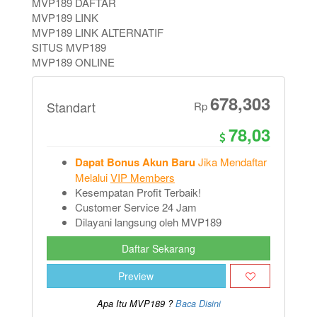
MVP189 DAFTAR
MVP189 LINK
MVP189 LINK ALTERNATIF
SITUS MVP189
MVP189 ONLINE
678,303
Standart
Rp
78,03
Dapat Bonus Akun Baru
Jika Mendaftar
Melalui
VIP Members
Kesempatan Profit Terbaik!
Customer Service 24 Jam
Dilayani langsung oleh MVP189
Daftar Sekarang
Preview
Apa Itu MVP189 ?
Baca Disini