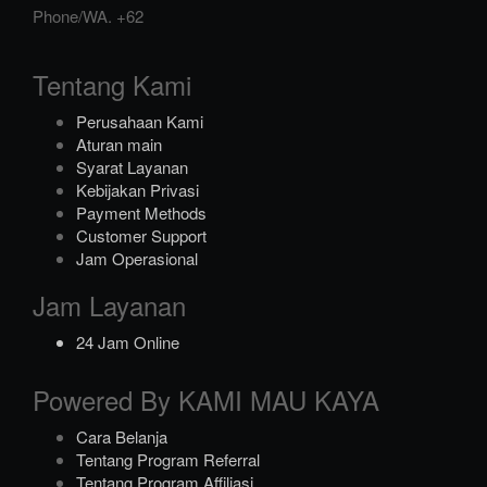
Phone/WA.
+62
Tentang Kami
Perusahaan Kami
Aturan main
Syarat Layanan
Kebijakan Privasi
Payment Methods
Customer Support
Jam Operasional
Jam Layanan
24 Jam Online
Powered By KAMI MAU KAYA
Cara Belanja
Tentang Program Referral
Tentang Program Affiliasi