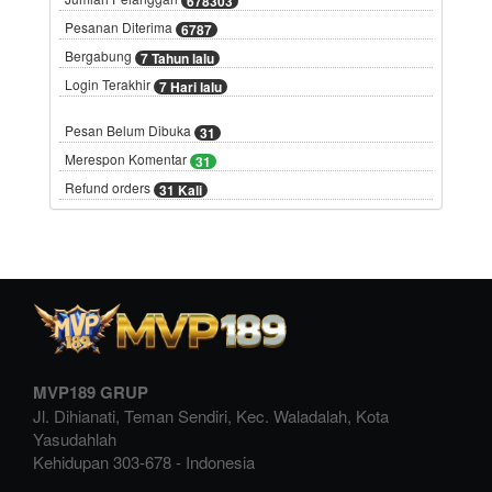
678303
Pesanan Diterima
6787
Bergabung
7 Tahun lalu
Login Terakhir
7 Hari lalu
Pesan Belum Dibuka
31
Merespon Komentar
31
Refund orders
31 Kali
MVP189 GRUP
Jl. Dihianati, Teman Sendiri, Kec. Waladalah, Kota
Yasudahlah
Kehidupan
303-678
-
Indonesia