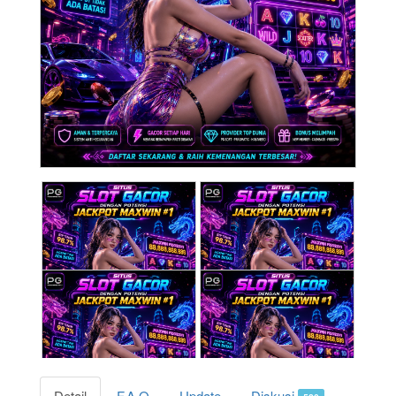
Detail
F.A.Q
Update
Diskusi