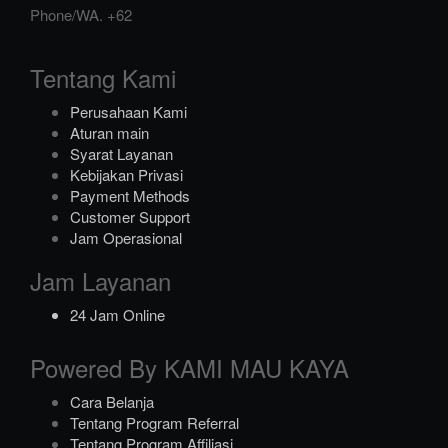
Phone/WA.
+62
Tentang Kami
Perusahaan Kami
Aturan main
Syarat Layanan
Kebijakan Privasi
Payment Methods
Customer Support
Jam Operasional
Jam Layanan
24 Jam Online
Powered By KAMI MAU KAYA
Cara Belanja
Tentang Program Referral
Tentang Program Affiliasi