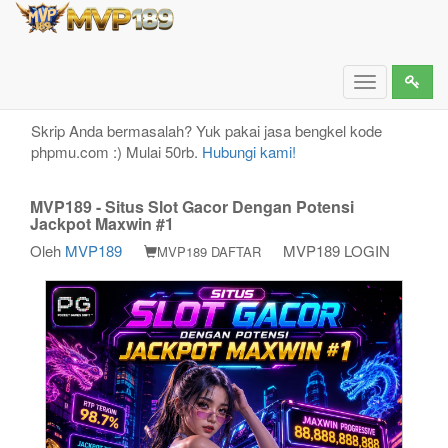
MVP189 - Situs Slot Gacor Dengan Potensi Jackpot
Maxwin #1
Toggle
navigation
Skrip Anda bermasalah? Yuk pakai jasa bengkel kode
phpmu.com :) Mulai 50rb.
Hubungi kami!
MVP189 - Situs Slot Gacor Dengan Potensi
Jackpot Maxwin #1
Oleh
MVP189
MVP189 LOGIN
MVP189 DAFTAR