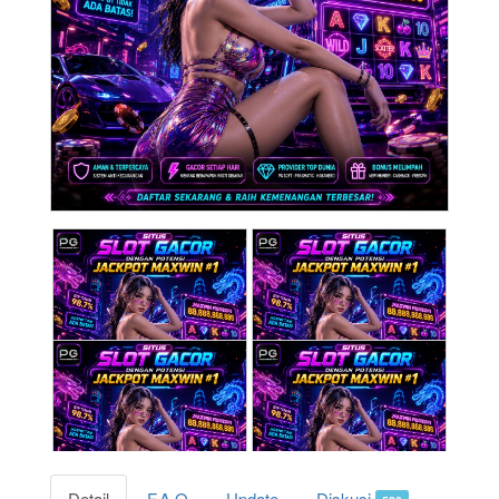
Detail
F.A.Q
Update
Diskusi