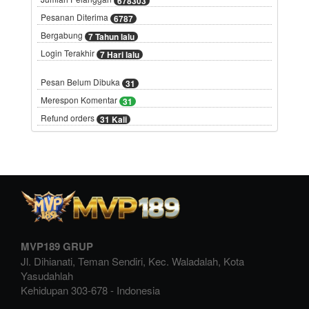
678303
Pesanan Diterima
6787
Bergabung
7 Tahun lalu
Login Terakhir
7 Hari lalu
Pesan Belum Dibuka
31
Merespon Komentar
31
Refund orders
31 Kali
MVP189 GRUP
Jl. Dihianati, Teman Sendiri, Kec. Waladalah, Kota
Yasudahlah
Kehidupan
303-678
-
Indonesia