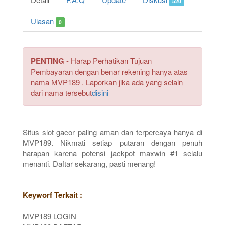
520
Ulasan
0
PENTING
- Harap Perhatikan Tujuan
Pembayaran dengan benar rekening hanya atas
nama MVP189 . Laporkan jika ada yang selain
dari nama tersebut
disini
Situs slot gacor paling aman dan terpercaya hanya di
MVP189. Nikmati setiap putaran dengan penuh
harapan karena potensi jackpot maxwin #1 selalu
menanti. Daftar sekarang, pasti menang!
Keyworf Terkait :
MVP189 LOGIN