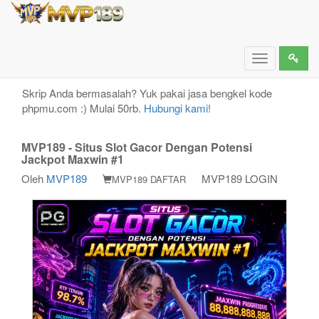
MVP189 - Situs Slot Gacor Dengan Potensi Jackpot
Maxwin #1
Toggle
navigation
Skrip Anda bermasalah? Yuk pakai jasa bengkel kode
phpmu.com :) Mulai 50rb.
Hubungi kami!
MVP189 - Situs Slot Gacor Dengan Potensi
Jackpot Maxwin #1
Oleh
MVP189
MVP189 LOGIN
MVP189 DAFTAR