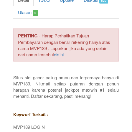
520
Ulasan
0
PENTING
- Harap Perhatikan Tujuan
Pembayaran dengan benar rekening hanya atas
nama MVP189 . Laporkan jika ada yang selain
dari nama tersebut
disini
Situs slot gacor paling aman dan terpercaya hanya di
MVP189. Nikmati setiap putaran dengan penuh
harapan karena potensi jackpot maxwin #1 selalu
menanti. Daftar sekarang, pasti menang!
Keyworf Terkait :
MVP189 LOGIN