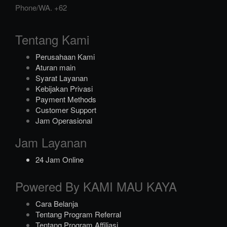
Phone/WA.
+62
Tentang Kami
Perusahaan Kami
Aturan main
Syarat Layanan
Kebijakan Privasi
Payment Methods
Customer Support
Jam Operasional
Jam Layanan
24 Jam Online
Powered By KAMI MAU KAYA
Cara Belanja
Tentang Program Referral
Tentang Program Affiliasi