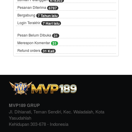
678303
Pesanan Diterima
6787
Bergabung
7 Tahun lalu
Login Terakhir
7 Hari lalu
Pesan Belum Dibuka
31
Merespon Komentar
31
Refund orders
31 Kali
MVP189 GRUP
Jl. Dihianati, Teman Sendiri, Kec. Waladalah, Kota
Yasudahlah
Kehidupan
303-678
-
Indonesia