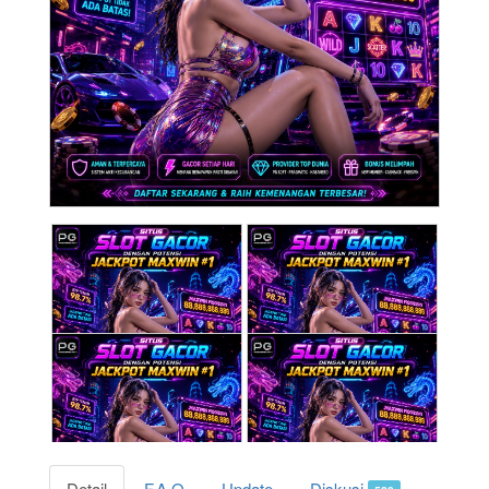
Detail
F.A.Q
Update
Diskusi