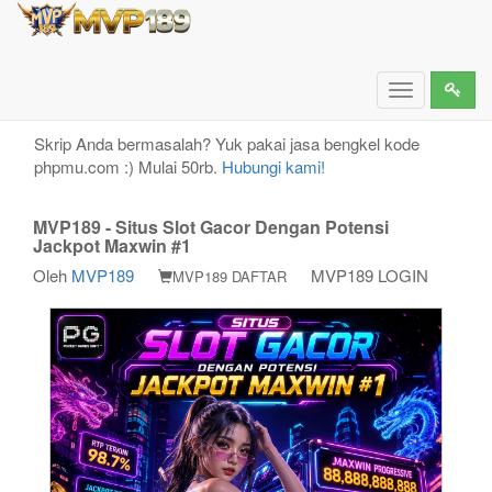
MVP189 - Situs Slot Gacor Dengan Potensi Jackpot
Maxwin #1
Toggle
navigation
Skrip Anda bermasalah? Yuk pakai jasa bengkel kode
phpmu.com :) Mulai 50rb.
Hubungi kami!
MVP189 - Situs Slot Gacor Dengan Potensi
Jackpot Maxwin #1
Oleh
MVP189
MVP189 LOGIN
MVP189 DAFTAR