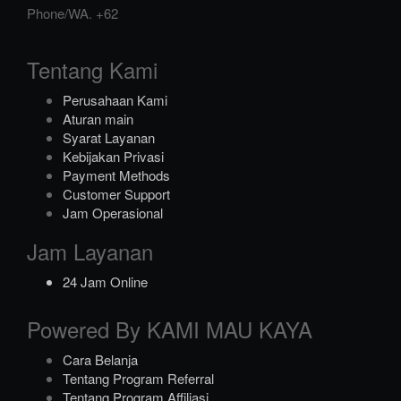
Phone/WA.
+62
Tentang Kami
Perusahaan Kami
Aturan main
Syarat Layanan
Kebijakan Privasi
Payment Methods
Customer Support
Jam Operasional
Jam Layanan
24 Jam Online
Powered By KAMI MAU KAYA
Cara Belanja
Tentang Program Referral
Tentang Program Affiliasi