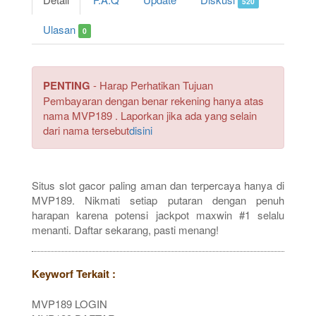
520
Ulasan
0
PENTING
- Harap Perhatikan Tujuan
Pembayaran dengan benar rekening hanya atas
nama MVP189 . Laporkan jika ada yang selain
dari nama tersebut
disini
Situs slot gacor paling aman dan terpercaya hanya di
MVP189. Nikmati setiap putaran dengan penuh
harapan karena potensi jackpot maxwin #1 selalu
menanti. Daftar sekarang, pasti menang!
Keyworf Terkait :
MVP189 LOGIN