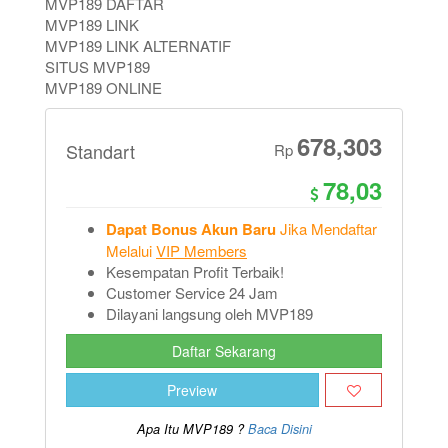
MVP189 DAFTAR
MVP189 LINK
MVP189 LINK ALTERNATIF
SITUS MVP189
MVP189 ONLINE
678,303
Standart
Rp
78,03
Dapat Bonus Akun Baru
Jika Mendaftar
Melalui
VIP Members
Kesempatan Profit Terbaik!
Customer Service 24 Jam
Dilayani langsung oleh MVP189
Daftar Sekarang
Preview
Apa Itu MVP189 ?
Baca Disini