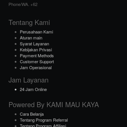
Phone/WA.
+62
Tentang Kami
Perusahaan Kami
Aturan main
Syarat Layanan
Kebijakan Privasi
Payment Methods
Customer Support
Jam Operasional
Jam Layanan
24 Jam Online
Powered By KAMI MAU KAYA
Cara Belanja
Tentang Program Referral
Tentang Program Affiliasi