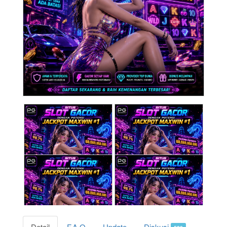
Detail
F.A.Q
Update
Diskusi