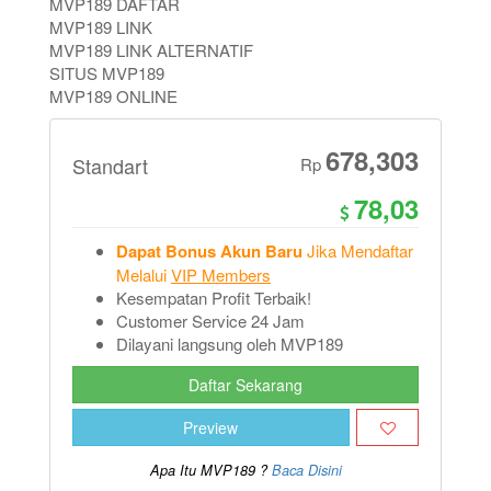
MVP189 DAFTAR
MVP189 LINK
MVP189 LINK ALTERNATIF
SITUS MVP189
MVP189 ONLINE
678,303
Standart
Rp
78,03
Dapat Bonus Akun Baru
Jika Mendaftar
Melalui
VIP Members
Kesempatan Profit Terbaik!
Customer Service 24 Jam
Dilayani langsung oleh MVP189
Daftar Sekarang
Preview
Apa Itu MVP189 ?
Baca Disini