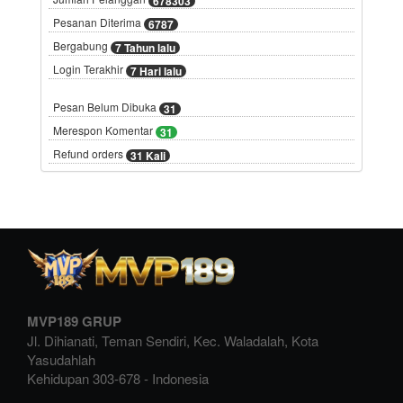
678303
Pesanan Diterima
6787
Bergabung
7 Tahun lalu
Login Terakhir
7 Hari lalu
Pesan Belum Dibuka
31
Merespon Komentar
31
Refund orders
31 Kali
MVP189 GRUP
Jl. Dihianati, Teman Sendiri, Kec. Waladalah, Kota
Yasudahlah
Kehidupan
303-678
-
Indonesia