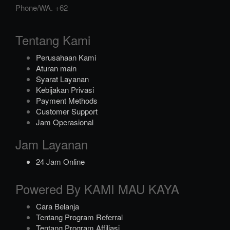
Phone/WA.
+62
Tentang Kami
Perusahaan Kami
Aturan main
Syarat Layanan
Kebijakan Privasi
Payment Methods
Customer Support
Jam Operasional
Jam Layanan
24 Jam Online
Powered By KAMI MAU KAYA
Cara Belanja
Tentang Program Referral
Tentang Program Affiliasi