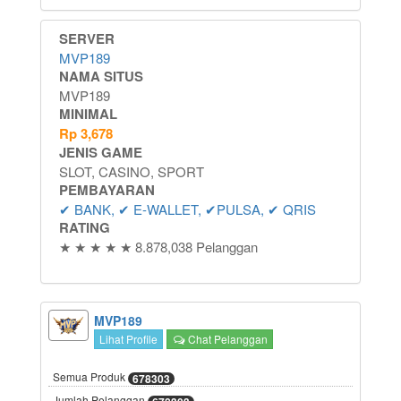
SERVER
MVP189
NAMA SITUS
MVP189
MINIMAL
Rp
3,678
JENIS GAME
SLOT, CASINO, SPORT
PEMBAYARAN
✔ BANK, ✔ E-WALLET, ✔PULSA, ✔ QRIS
RATING
★ ★ ★ ★ ★ 8.878,038 Pelanggan
MVP189
Lihat Profile
Chat Pelanggan
Semua Produk
678303
Jumlah Pelanggan