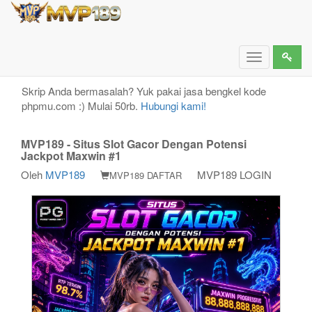
MVP189 - Situs Slot Gacor Dengan Potensi Jackpot
Maxwin #1
Toggle
navigation
Skrip Anda bermasalah? Yuk pakai jasa bengkel kode
phpmu.com :) Mulai 50rb.
Hubungi kami!
MVP189 - Situs Slot Gacor Dengan Potensi
Jackpot Maxwin #1
Oleh
MVP189
MVP189 LOGIN
MVP189 DAFTAR