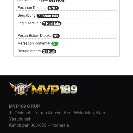
678303
Pesanan Diterima
6787
Bergabung
7 Tahun lalu
Login Terakhir
7 Hari lalu
Pesan Belum Dibuka
31
Merespon Komentar
31
Refund orders
31 Kali
MVP189 GRUP
Jl. Dihianati, Teman Sendiri, Kec. Waladalah, Kota
Yasudahlah
Kehidupan
303-678
-
Indonesia