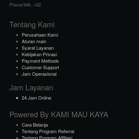
Phone/WA.
+62
Tentang Kami
Perusahaan Kami
Aturan main
Syarat Layanan
Kebijakan Privasi
Payment Methods
Customer Support
Jam Operasional
Jam Layanan
24 Jam Online
Powered By KAMI MAU KAYA
Cara Belanja
Tentang Program Referral
Tentang Program Affiliasi