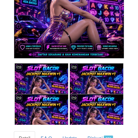
Detail
F.A.Q
Update
Diskusi