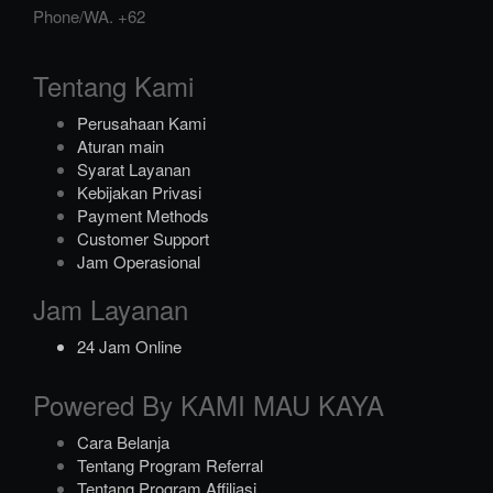
Phone/WA.
+62
Tentang Kami
Perusahaan Kami
Aturan main
Syarat Layanan
Kebijakan Privasi
Payment Methods
Customer Support
Jam Operasional
Jam Layanan
24 Jam Online
Powered By KAMI MAU KAYA
Cara Belanja
Tentang Program Referral
Tentang Program Affiliasi