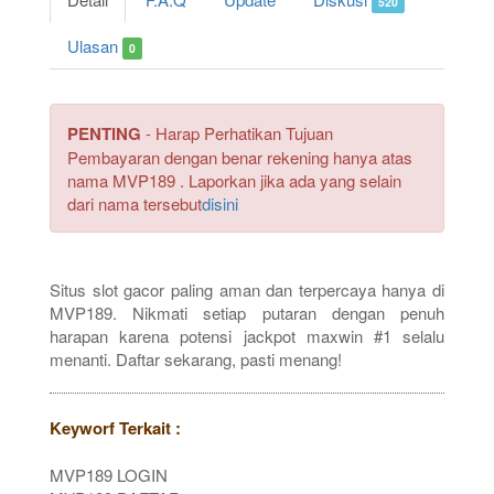
520
Ulasan
0
PENTING
- Harap Perhatikan Tujuan
Pembayaran dengan benar rekening hanya atas
nama MVP189 . Laporkan jika ada yang selain
dari nama tersebut
disini
Situs slot gacor paling aman dan terpercaya hanya di
MVP189. Nikmati setiap putaran dengan penuh
harapan karena potensi jackpot maxwin #1 selalu
menanti. Daftar sekarang, pasti menang!
Keyworf Terkait :
MVP189 LOGIN