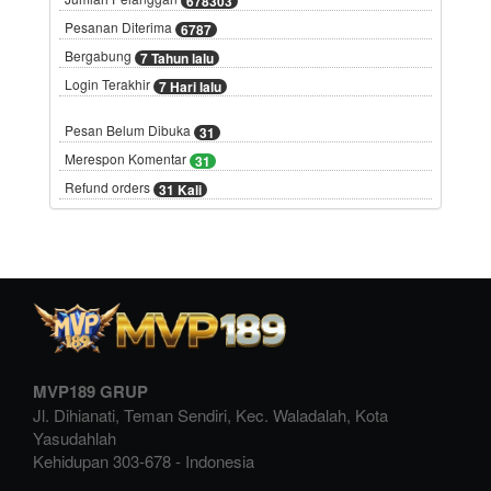
678303
Pesanan Diterima
6787
Bergabung
7 Tahun lalu
Login Terakhir
7 Hari lalu
Pesan Belum Dibuka
31
Merespon Komentar
31
Refund orders
31 Kali
MVP189 GRUP
Jl. Dihianati, Teman Sendiri, Kec. Waladalah, Kota
Yasudahlah
Kehidupan
303-678
-
Indonesia