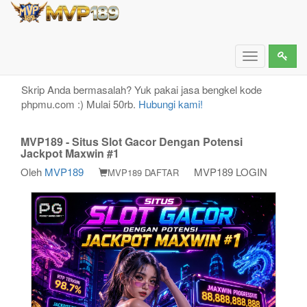
MVP189 - Situs Slot Gacor Dengan Potensi Jackpot
Maxwin #1
Toggle
navigation
Skrip Anda bermasalah? Yuk pakai jasa bengkel kode
phpmu.com :) Mulai 50rb.
Hubungi kami!
MVP189 - Situs Slot Gacor Dengan Potensi
Jackpot Maxwin #1
Oleh
MVP189
MVP189 LOGIN
MVP189 DAFTAR