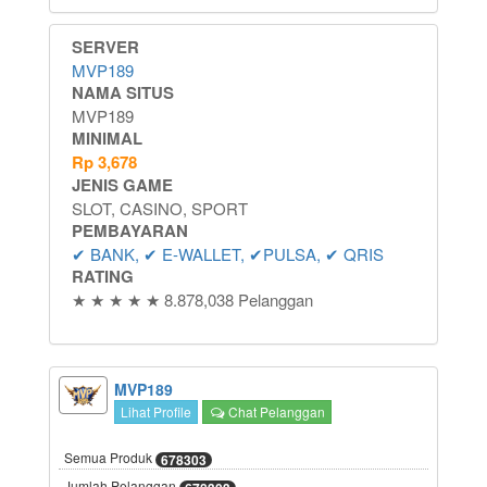
SERVER
MVP189
NAMA SITUS
MVP189
MINIMAL
Rp
3,678
JENIS GAME
SLOT, CASINO, SPORT
PEMBAYARAN
✔ BANK, ✔ E-WALLET, ✔PULSA, ✔ QRIS
RATING
★ ★ ★ ★ ★ 8.878,038 Pelanggan
MVP189
Lihat Profile
Chat Pelanggan
Semua Produk
678303
Jumlah Pelanggan