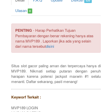
520
Ulasan
0
PENTING
- Harap Perhatikan Tujuan
Pembayaran dengan benar rekening hanya atas
nama MVP189 . Laporkan jika ada yang selain
dari nama tersebut
disini
Situs slot gacor paling aman dan terpercaya hanya di
MVP189. Nikmati setiap putaran dengan penuh
harapan karena potensi jackpot maxwin #1 selalu
menanti. Daftar sekarang, pasti menang!
Keyworf Terkait :
MVP189 LOGIN