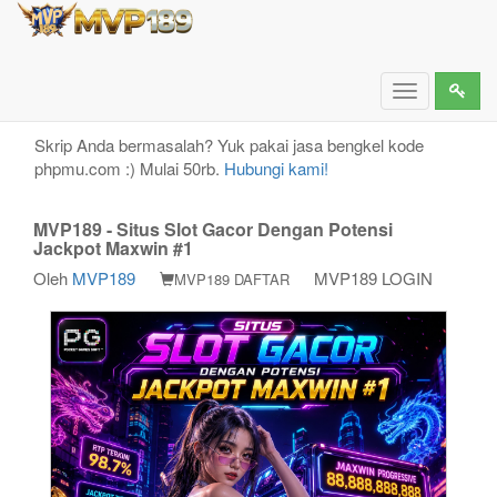
MVP189 - Situs Slot Gacor Dengan Potensi Jackpot
Maxwin #1
Toggle
navigation
Skrip Anda bermasalah? Yuk pakai jasa bengkel kode
phpmu.com :) Mulai 50rb.
Hubungi kami!
MVP189 - Situs Slot Gacor Dengan Potensi
Jackpot Maxwin #1
Oleh
MVP189
MVP189 LOGIN
MVP189 DAFTAR