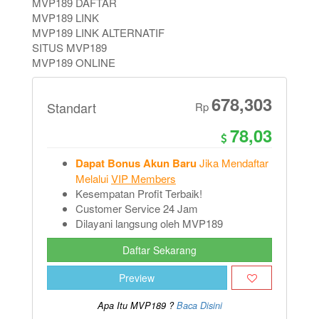
MVP189 DAFTAR
MVP189 LINK
MVP189 LINK ALTERNATIF
SITUS MVP189
MVP189 ONLINE
678,303
Standart
Rp
78,03
Dapat Bonus Akun Baru
Jika Mendaftar
Melalui
VIP Members
Kesempatan Profit Terbaik!
Customer Service 24 Jam
Dilayani langsung oleh MVP189
Daftar Sekarang
Preview
Apa Itu MVP189 ?
Baca Disini