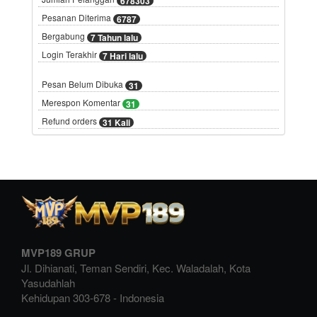
678303
Pesanan Diterima
6787
Bergabung
7 Tahun lalu
Login Terakhir
7 Hari lalu
Pesan Belum Dibuka
31
Merespon Komentar
31
Refund orders
31 Kali
MVP189 GRUP
Jl. Dihianati, Teman Sendiri, Kec. Waladalah, Kota
Yasudahlah
Kehidupan
303-678
-
Indonesia