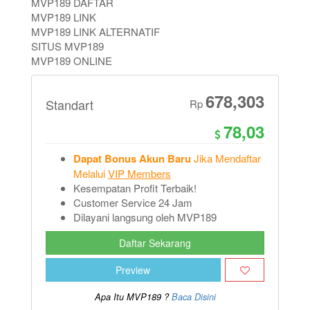
MVP189 DAFTAR
MVP189 LINK
MVP189 LINK ALTERNATIF
SITUS MVP189
MVP189 ONLINE
678,303
Standart
Rp
78,03
Dapat Bonus Akun Baru
Jika Mendaftar
Melalui
VIP Members
Kesempatan Profit Terbaik!
Customer Service 24 Jam
Dilayani langsung oleh MVP189
Daftar Sekarang
Preview
Apa Itu MVP189 ?
Baca Disini