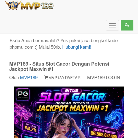
MVP189 - Situs Slot Gacor Dengan Potensi Jackpot
Maxwin #1
Toggle
navigation
Skrip Anda bermasalah? Yuk pakai jasa bengkel kode
phpmu.com :) Mulai 50rb.
Hubungi kami!
MVP189 - Situs Slot Gacor Dengan Potensi
Jackpot Maxwin #1
Oleh
MVP189
MVP189 LOGIN
MVP189 DAFTAR