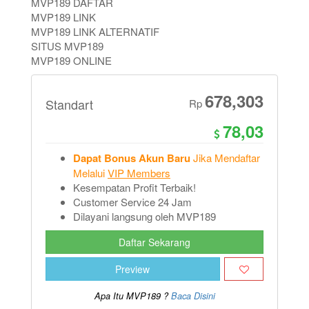
MVP189 DAFTAR
MVP189 LINK
MVP189 LINK ALTERNATIF
SITUS MVP189
MVP189 ONLINE
678,303
Standart
Rp
78,03
Dapat Bonus Akun Baru
Jika Mendaftar
Melalui
VIP Members
Kesempatan Profit Terbaik!
Customer Service 24 Jam
Dilayani langsung oleh MVP189
Daftar Sekarang
Preview
Apa Itu MVP189 ?
Baca Disini