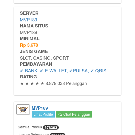
SERVER
MVP189
NAMA SITUS
MVP189
MINIMAL
Rp
3,678
JENIS GAME
SLOT, CASINO, SPORT
PEMBAYARAN
✔ BANK, ✔ E-WALLET, ✔PULSA, ✔ QRIS
RATING
★ ★ ★ ★ ★ 8.878,038 Pelanggan
MVP189
Lihat Profile
Chat Pelanggan
Semua Produk
678303
Jumlah Pelanggan