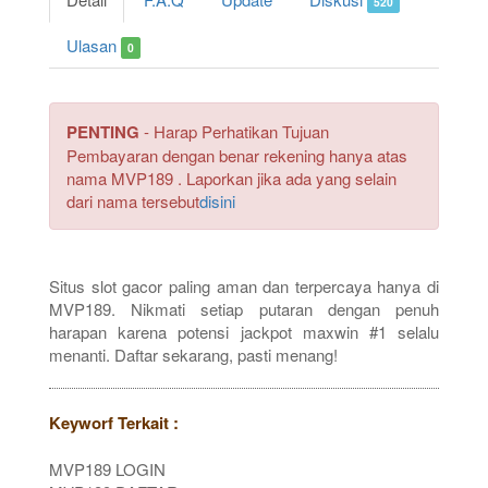
520
Ulasan
0
PENTING
- Harap Perhatikan Tujuan
Pembayaran dengan benar rekening hanya atas
nama MVP189 . Laporkan jika ada yang selain
dari nama tersebut
disini
Situs slot gacor paling aman dan terpercaya hanya di
MVP189. Nikmati setiap putaran dengan penuh
harapan karena potensi jackpot maxwin #1 selalu
menanti. Daftar sekarang, pasti menang!
Keyworf Terkait :
MVP189 LOGIN