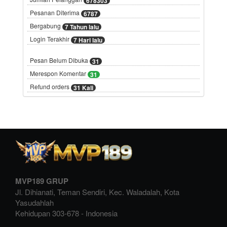
678303
Pesanan Diterima
6787
Bergabung
7 Tahun lalu
Login Terakhir
7 Hari lalu
Pesan Belum Dibuka
31
Merespon Komentar
31
Refund orders
31 Kali
MVP189 GRUP
Jl. Dihianati, Teman Sendiri, Kec. Waladalah, Kota
Yasudahlah
Kehidupan
303-678
-
Indonesia