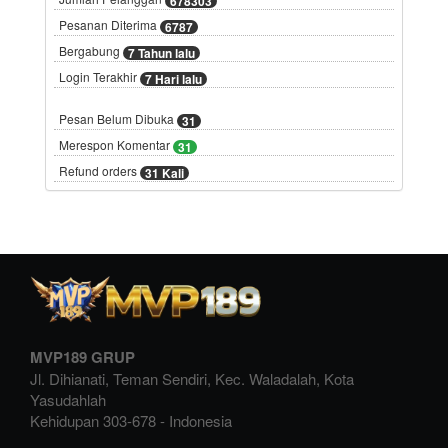
678303
Pesanan Diterima
6787
Bergabung
7 Tahun lalu
Login Terakhir
7 Hari lalu
Pesan Belum Dibuka
31
Merespon Komentar
31
Refund orders
31 Kali
MVP189 GRUP
Jl. Dihianati, Teman Sendiri, Kec. Waladalah, Kota
Yasudahlah
Kehidupan
303-678
-
Indonesia