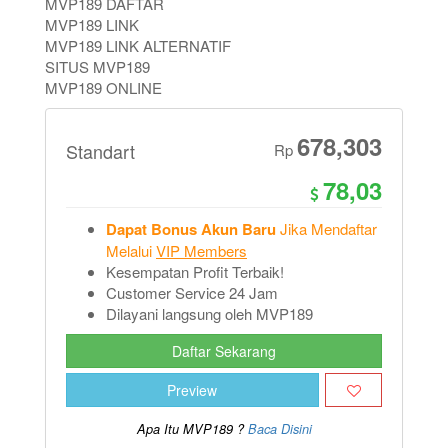
MVP189 DAFTAR
MVP189 LINK
MVP189 LINK ALTERNATIF
SITUS MVP189
MVP189 ONLINE
678,303
Standart
Rp
78,03
Dapat Bonus Akun Baru
Jika Mendaftar
Melalui
VIP Members
Kesempatan Profit Terbaik!
Customer Service 24 Jam
Dilayani langsung oleh MVP189
Daftar Sekarang
Preview
Apa Itu MVP189 ?
Baca Disini