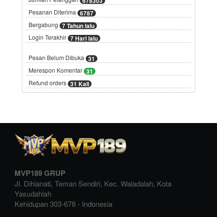
678303
Pesanan Diterima
6787
Bergabung
7 Tahun lalu
Login Terakhir
7 Hari lalu
Pesan Belum Dibuka
31
Merespon Komentar
31
Refund orders
31 Kali
MVP189 GRUP
Jl. Dihianati, Teman Sendiri, Kec. Waladalah, Kota
Yasudahlah
Kehidupan
303-678
-
Indonesia