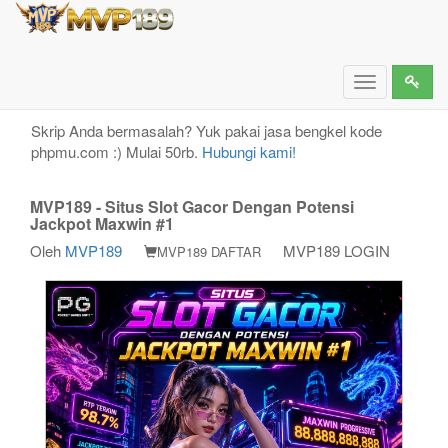
MVP189 - Situs Slot Gacor Dengan Potensi Jackpot
Maxwin #1
Toggle
navigation
Skrip Anda bermasalah? Yuk pakai jasa bengkel kode
phpmu.com :) Mulai 50rb.
Hubungi kami!
MVP189 - Situs Slot Gacor Dengan Potensi
Jackpot Maxwin #1
Oleh
MVP189
MVP189 LOGIN
MVP189 DAFTAR