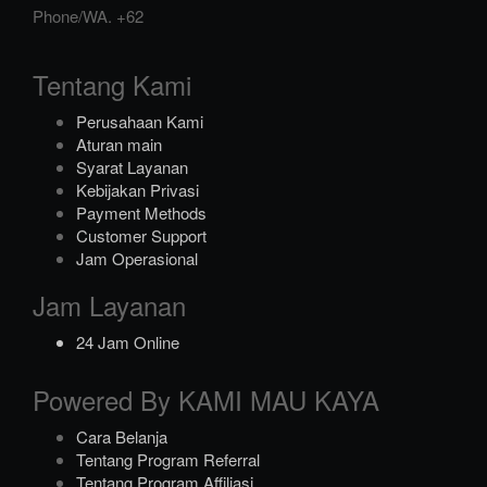
Phone/WA.
+62
Tentang Kami
Perusahaan Kami
Aturan main
Syarat Layanan
Kebijakan Privasi
Payment Methods
Customer Support
Jam Operasional
Jam Layanan
24 Jam Online
Powered By KAMI MAU KAYA
Cara Belanja
Tentang Program Referral
Tentang Program Affiliasi