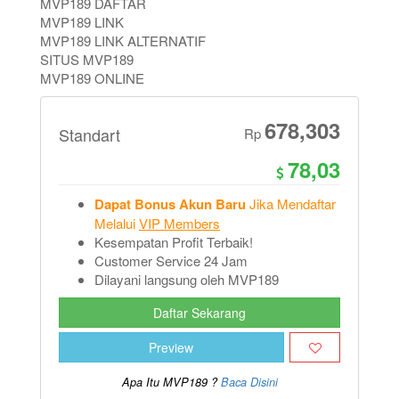
MVP189 DAFTAR
MVP189 LINK
MVP189 LINK ALTERNATIF
SITUS MVP189
MVP189 ONLINE
678,303
Standart
Rp
78,03
Dapat Bonus Akun Baru
Jika Mendaftar
Melalui
VIP Members
Kesempatan Profit Terbaik!
Customer Service 24 Jam
Dilayani langsung oleh MVP189
Daftar Sekarang
Preview
Apa Itu MVP189 ?
Baca Disini