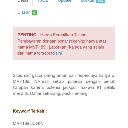
520
Ulasan
0
PENTING
- Harap Perhatikan Tujuan
Pembayaran dengan benar rekening hanya atas
nama MVP189 . Laporkan jika ada yang selain
dari nama tersebut
disini
Situs slot gacor paling aman dan terpercaya hanya di
MVP189. Nikmati setiap putaran dengan penuh
harapan karena potensi jackpot maxwin #1 selalu
menanti. Daftar sekarang, pasti menang!
Keyworf Terkait :
MVP189 LOGIN