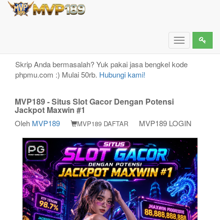
MVP189 - Situs Slot Gacor Dengan Potensi Jackpot
Maxwin #1
Toggle
navigation
Skrip Anda bermasalah? Yuk pakai jasa bengkel kode
phpmu.com :) Mulai 50rb.
Hubungi kami!
MVP189 - Situs Slot Gacor Dengan Potensi
Jackpot Maxwin #1
Oleh
MVP189
MVP189 LOGIN
MVP189 DAFTAR