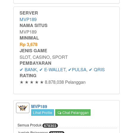
SERVER
MVP189
NAMA SITUS
MVP189
MINIMAL
Rp
3,678
JENIS GAME
SLOT, CASINO, SPORT
PEMBAYARAN
✔ BANK, ✔ E-WALLET, ✔PULSA, ✔ QRIS
RATING
★ ★ ★ ★ ★ 8.878,038 Pelanggan
MVP189
Lihat Profile
Chat Pelanggan
Semua Produk
678303
Jumlah Pelanggan