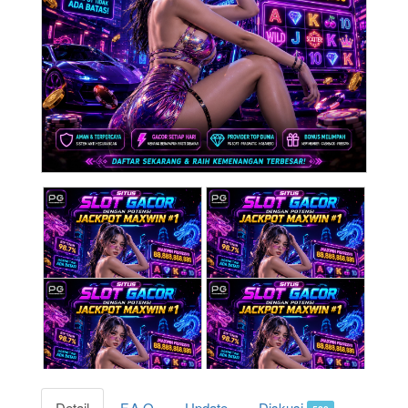
Detail
F.A.Q
Update
Diskusi