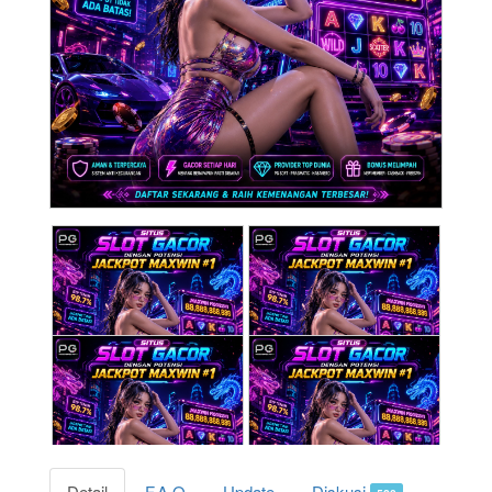
Detail
F.A.Q
Update
Diskusi