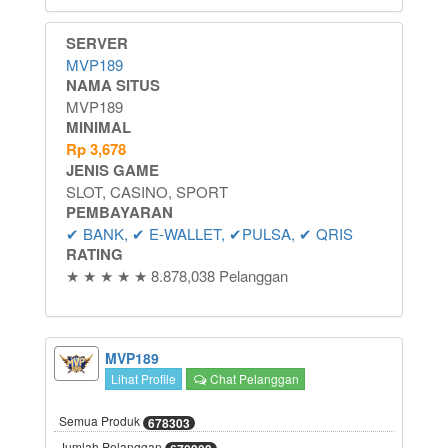
SERVER
MVP189
NAMA SITUS
MVP189
MINIMAL
Rp
3,678
JENIS GAME
SLOT, CASINO, SPORT
PEMBAYARAN
✔ BANK, ✔ E-WALLET, ✔PULSA, ✔ QRIS
RATING
★ ★ ★ ★ ★ 8.878,038 Pelanggan
MVP189
Lihat Profile
Chat Pelanggan
Semua Produk
678303
Jumlah Pelanggan