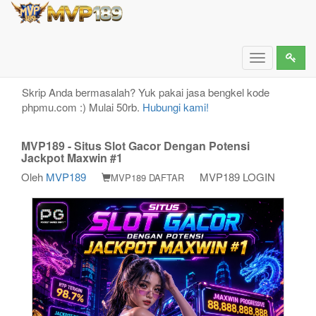
MVP189 - Situs Slot Gacor Dengan Potensi Jackpot
Maxwin #1
Toggle
navigation
Skrip Anda bermasalah? Yuk pakai jasa bengkel kode
phpmu.com :) Mulai 50rb.
Hubungi kami!
MVP189 - Situs Slot Gacor Dengan Potensi
Jackpot Maxwin #1
Oleh
MVP189
MVP189 LOGIN
MVP189 DAFTAR