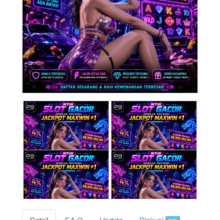
Detail
F.A.Q
Update
Diskusi