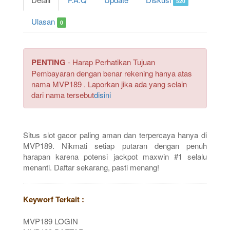
520
Ulasan
0
PENTING
- Harap Perhatikan Tujuan
Pembayaran dengan benar rekening hanya atas
nama MVP189 . Laporkan jika ada yang selain
dari nama tersebut
disini
Situs slot gacor paling aman dan terpercaya hanya di
MVP189. Nikmati setiap putaran dengan penuh
harapan karena potensi jackpot maxwin #1 selalu
menanti. Daftar sekarang, pasti menang!
Keyworf Terkait :
MVP189 LOGIN