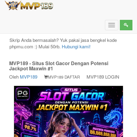
MVP189 - Situs Slot Gacor Dengan Potensi Jackpot
Maxwin #1
Toggle
navigation
Skrip Anda bermasalah? Yuk pakai jasa bengkel kode
phpmu.com :) Mulai 50rb.
Hubungi kami!
MVP189 - Situs Slot Gacor Dengan Potensi
Jackpot Maxwin #1
Oleh
MVP189
MVP189 LOGIN
MVP189 DAFTAR