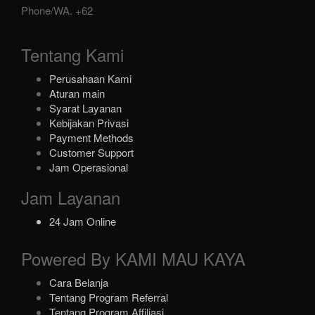
Phone/WA.
+62
Tentang Kami
Perusahaan Kami
Aturan main
Syarat Layanan
Kebijakan Privasi
Payment Methods
Customer Support
Jam Operasional
Jam Layanan
24 Jam Online
Powered By KAMI MAU KAYA
Cara Belanja
Tentang Program Referral
Tentang Program Affiliasi