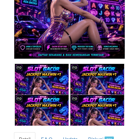
Detail
F.A.Q
Update
Diskusi