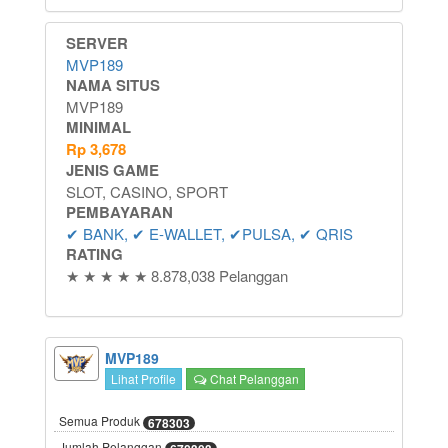
SERVER
MVP189
NAMA SITUS
MVP189
MINIMAL
Rp
3,678
JENIS GAME
SLOT, CASINO, SPORT
PEMBAYARAN
✔ BANK, ✔ E-WALLET, ✔PULSA, ✔ QRIS
RATING
★ ★ ★ ★ ★ 8.878,038 Pelanggan
MVP189
Lihat Profile
Chat Pelanggan
Semua Produk
678303
Jumlah Pelanggan