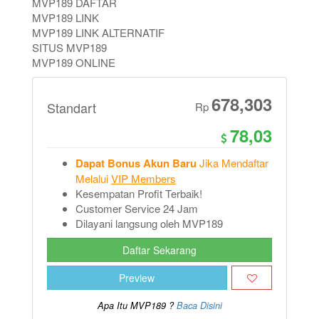
MVP189 DAFTAR
MVP189 LINK
MVP189 LINK ALTERNATIF
SITUS MVP189
MVP189 ONLINE
678,303
Standart
Rp
78,03
Dapat Bonus Akun Baru
Jika Mendaftar
Melalui
VIP Members
Kesempatan Profit Terbaik!
Customer Service 24 Jam
Dilayani langsung oleh MVP189
Daftar Sekarang
Preview
Apa Itu MVP189 ?
Baca Disini