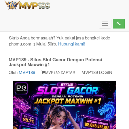
MVP189 - Situs Slot Gacor Dengan Potensi Jackpot
Maxwin #1
Toggle
navigation
Skrip Anda bermasalah? Yuk pakai jasa bengkel kode
phpmu.com :) Mulai 50rb.
Hubungi kami!
MVP189 - Situs Slot Gacor Dengan Potensi
Jackpot Maxwin #1
Oleh
MVP189
MVP189 LOGIN
MVP189 DAFTAR