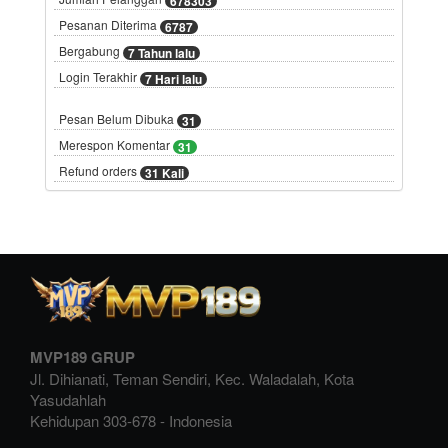
678303
Pesanan Diterima
6787
Bergabung
7 Tahun lalu
Login Terakhir
7 Hari lalu
Pesan Belum Dibuka
31
Merespon Komentar
31
Refund orders
31 Kali
MVP189 GRUP
Jl. Dihianati, Teman Sendiri, Kec. Waladalah, Kota
Yasudahlah
Kehidupan
303-678
-
Indonesia