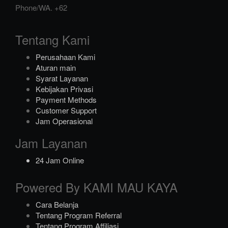
Phone/WA.
+62
Tentang Kami
Perusahaan Kami
Aturan main
Syarat Layanan
Kebijakan Privasi
Payment Methods
Customer Support
Jam Operasional
Jam Layanan
24 Jam Online
Powered By KAMI MAU KAYA
Cara Belanja
Tentang Program Referral
Tentang Program Affiliasi