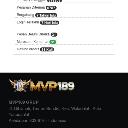
678303
Pesanan Diterima
6787
Bergabung
7 Tahun lalu
Login Terakhir
7 Hari lalu
Pesan Belum Dibuka
31
Merespon Komentar
31
Refund orders
31 Kali
MVP189 GRUP
Jl. Dihianati, Teman Sendiri, Kec. Waladalah, Kota
Yasudahlah
Kehidupan
303-678
-
Indonesia