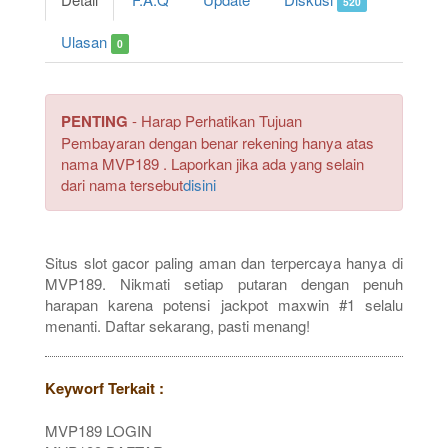
520
Ulasan
0
PENTING
- Harap Perhatikan Tujuan
Pembayaran dengan benar rekening hanya atas
nama MVP189 . Laporkan jika ada yang selain
dari nama tersebut
disini
Situs slot gacor paling aman dan terpercaya hanya di
MVP189. Nikmati setiap putaran dengan penuh
harapan karena potensi jackpot maxwin #1 selalu
menanti. Daftar sekarang, pasti menang!
Keyworf Terkait :
MVP189 LOGIN