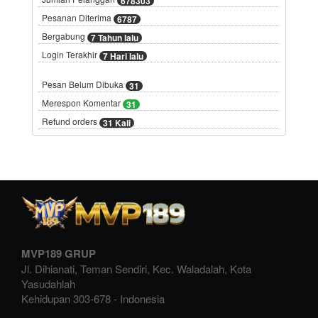
678303
Pesanan Diterima
6787
Bergabung
7 Tahun lalu
Login Terakhir
7 Hari lalu
Pesan Belum Dibuka
31
Merespon Komentar
31
Refund orders
31 Kali
MVP189 GRUP
Jl. Dihianati, Teman Sendiri, Kec. Waladalah, Kota
Yasudahlah
Kehidupan
303-678
-
Indonesia