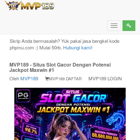
MVP189 - Situs Slot Gacor Dengan Potensi Jackpot
Maxwin #1
Toggle
navigation
Skrip Anda bermasalah? Yuk pakai jasa bengkel kode
phpmu.com :) Mulai 50rb.
Hubungi kami!
MVP189 - Situs Slot Gacor Dengan Potensi
Jackpot Maxwin #1
Oleh
MVP189
MVP189 LOGIN
MVP189 DAFTAR