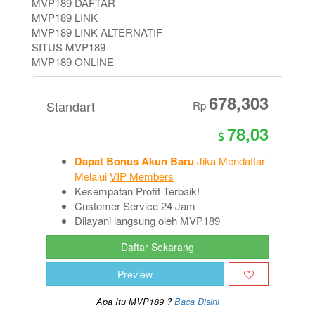
MVP189 DAFTAR
MVP189 LINK
MVP189 LINK ALTERNATIF
SITUS MVP189
MVP189 ONLINE
678,303
Standart
Rp
78,03
Dapat Bonus Akun Baru
Jika Mendaftar
Melalui
VIP Members
Kesempatan Profit Terbaik!
Customer Service 24 Jam
Dilayani langsung oleh MVP189
Daftar Sekarang
Preview
Apa Itu MVP189 ?
Baca Disini