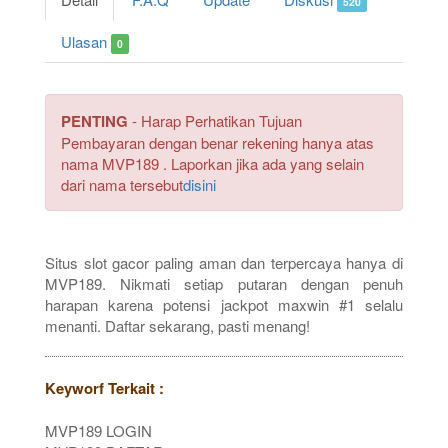
520
Ulasan
0
PENTING
- Harap Perhatikan Tujuan
Pembayaran dengan benar rekening hanya atas
nama MVP189 . Laporkan jika ada yang selain
dari nama tersebut
disini
Situs slot gacor paling aman dan terpercaya hanya di
MVP189. Nikmati setiap putaran dengan penuh
harapan karena potensi jackpot maxwin #1 selalu
menanti. Daftar sekarang, pasti menang!
Keyworf Terkait :
MVP189 LOGIN