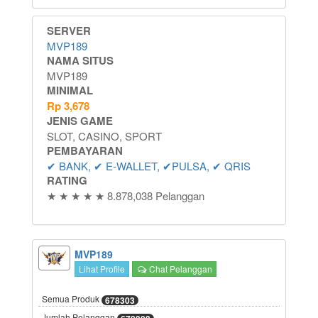
SERVER
MVP189
NAMA SITUS
MVP189
MINIMAL
Rp
3,678
JENIS GAME
SLOT, CASINO, SPORT
PEMBAYARAN
✔ BANK, ✔ E-WALLET, ✔PULSA, ✔ QRIS
RATING
★ ★ ★ ★ ★ 8.878,038 Pelanggan
MVP189
Lihat Profile
Chat Pelanggan
Semua Produk
678303
Jumlah Pelanggan