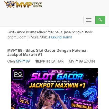
MVP189 - Situs Slot Gacor Dengan Potensi Jackpot
Maxwin #1
Toggle
navigation
Skrip Anda bermasalah? Yuk pakai jasa bengkel kode
phpmu.com :) Mulai 50rb.
Hubungi kami!
MVP189 - Situs Slot Gacor Dengan Potensi
Jackpot Maxwin #1
Oleh
MVP189
MVP189 LOGIN
MVP189 DAFTAR