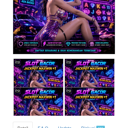
Detail
F.A.Q
Update
Diskusi