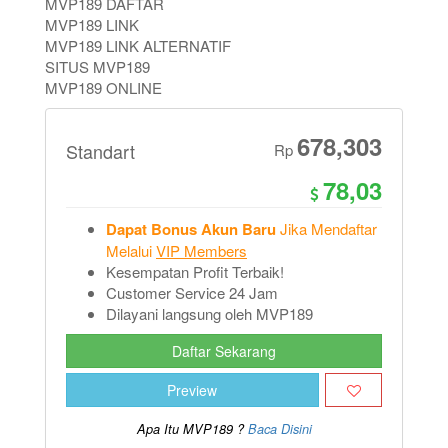
MVP189 DAFTAR
MVP189 LINK
MVP189 LINK ALTERNATIF
SITUS MVP189
MVP189 ONLINE
678,303
Standart
Rp
78,03
Dapat Bonus Akun Baru
Jika Mendaftar
Melalui
VIP Members
Kesempatan Profit Terbaik!
Customer Service 24 Jam
Dilayani langsung oleh MVP189
Daftar Sekarang
Preview
Apa Itu MVP189 ?
Baca Disini