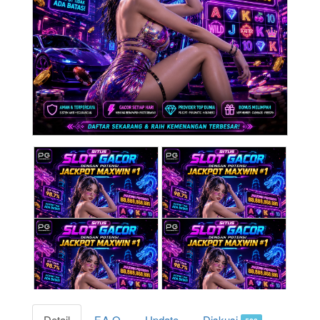
Detail
F.A.Q
Update
Diskusi