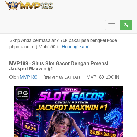
MVP189 - Situs Slot Gacor Dengan Potensi Jackpot
Maxwin #1
Toggle
navigation
Skrip Anda bermasalah? Yuk pakai jasa bengkel kode
phpmu.com :) Mulai 50rb.
Hubungi kami!
MVP189 - Situs Slot Gacor Dengan Potensi
Jackpot Maxwin #1
Oleh
MVP189
MVP189 LOGIN
MVP189 DAFTAR