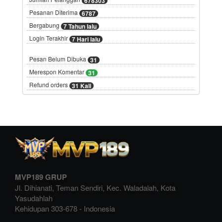
678303
Pesanan Diterima
6787
Bergabung
7 Tahun lalu
Login Terakhir
7 Hari lalu
Pesan Belum Dibuka
31
Merespon Komentar
31
Refund orders
31 Kali
MVP189 GRUP
Jl. Dihianati, Teman Sendiri, Kec. Waladalah, Kota
Yasudahlah
Kehidupan
303-678
-
Indonesia