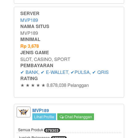
SERVER
MVP189
NAMA SITUS
MVP189
MINIMAL
Rp
3,678
JENIS GAME
SLOT, CASINO, SPORT
PEMBAYARAN
✔ BANK, ✔ E-WALLET, ✔PULSA, ✔ QRIS
RATING
★ ★ ★ ★ ★ 8.878,038 Pelanggan
MVP189
Lihat Profile
Chat Pelanggan
Semua Produk
678303
Jumlah Pelanggan