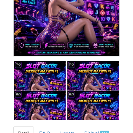
Detail
F.A.Q
Update
Diskusi